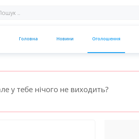
Головна
Новини
Оголошення
ле у тебе нічого не виходить?