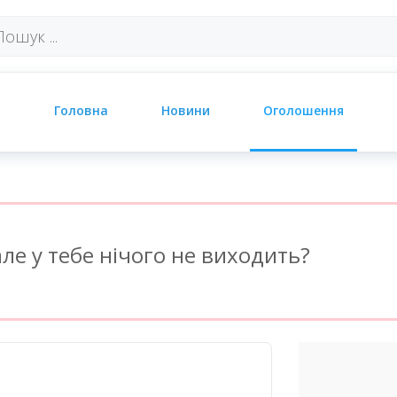
Головна
Новини
Оголошення
ле у тебе нічого не виходить?