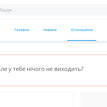
Головна
Новини
Оголошення
ле у тебе нічого не виходить?