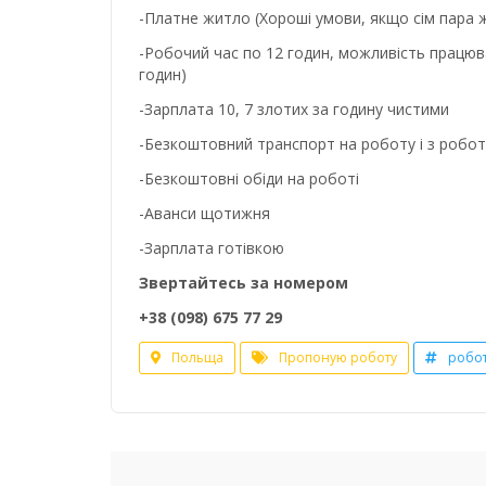
-Платне житло (Хороші умови, якщо сім пара
-Робочий час по 12 годин, можливість працюв
годин)
-Зарплата 10, 7 злотих за годину чистими
-Безкоштовний транспорт на роботу і з роботи
-Безкоштовні обіди на роботі
-Аванси щотижня
-Зарплата готівкою
Звертайтесь за номером
+38 (098) 675 77 29
Польща
Пропоную роботу
робо