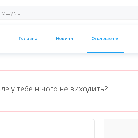
Головна
Новини
Оголошення
ле у тебе нічого не виходить?