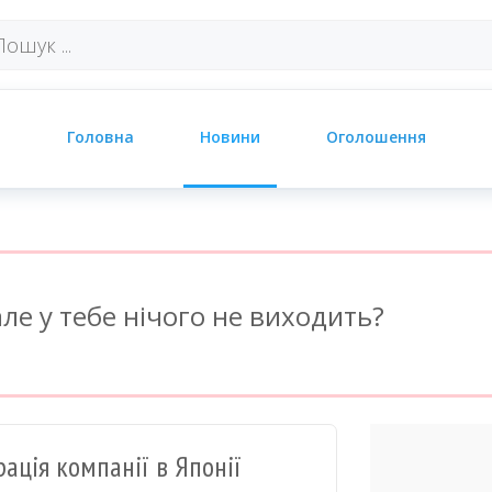
Головна
Новини
Оголошення
ле у тебе нічого не виходить?
рація компанії в Японії