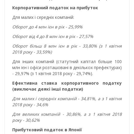
Корпоративний податок на прибуток
Для малих і середніх компаній:
Оборот до 4 млн ієн в рік - 25,99%
Оборот від 4 до 8 млн ієн в рік - 27,57%
Оборот більш 8 млн ієн в рік - 33,80% (з 1 квітня
2018 року - 33,59%)
Для інших компаній (статутний капітал більше 100
млн ієн і офіси розташовані в декількох префектурах)
- 29,97% (з 1 квітня 2018 року - 29,74%).
Ефективна ставка корпоративного податку
(виключає деякі інші податки)
Для малих і середніх компаній - 34,81%, а з 1 квітня
2018 року - 34,6%
Для великих компаній - 30,86%, а з 1 квітня 2018
року - 30,62%
Прибутковий податок в Японії