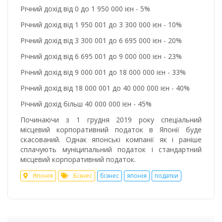
Річний дохід від 0 до 1 950 000 ієн - 5%
Річний дохід від 1 950 001 до 3 300 000 ієн - 10%
Річний дохід від 3 300 001 до 6 695 000 ієн - 20%
Річний дохід від 6 695 001 до 9 000 000 ієн - 23%
Річний дохід від 9 000 001 до 18 000 000 ієн - 33%
Річний дохід від 18 000 001 до 40 000 000 ієн - 40%
Річний дохід більш 40 000 000 ієн - 45%
Починаючи з 1 грудня 2019 року спеціальний
місцевий корпоративний податок в Японії буде
скасований. Однак японські компанії як і раніше
сплачують муніципальний податок і стандартний
місцевий корпоративний податок.
Японія
Бізнес
бізнес
японія
податки