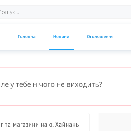
Головна
Новини
Оголошення
ле у тебе нічого не виходить?
г та магазини на о. Хайнань